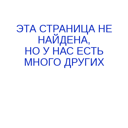
ЭТА СТРАНИЦА НЕ
НАЙДЕНА,
НО У НАС ЕСТЬ
МНОГО ДРУГИХ