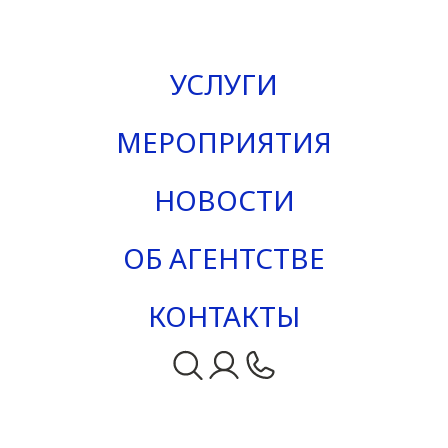
УСЛУГИ
МЕРОПРИЯТИЯ
НОВОСТИ
ОБ АГЕНТСТВЕ
КОНТАКТЫ