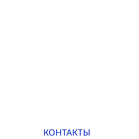
КОНТАКТЫ