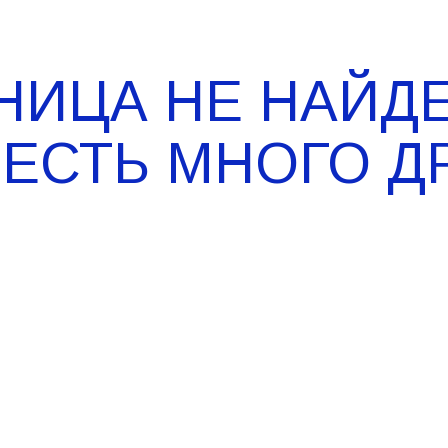
НИЦА НЕ НАЙДЕ
 ЕСТЬ МНОГО Д