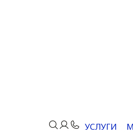
УСЛУГИ
М